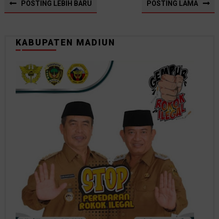
POSTING LEBIH BARU
POSTING LAMA
KABUPATEN MADIUN