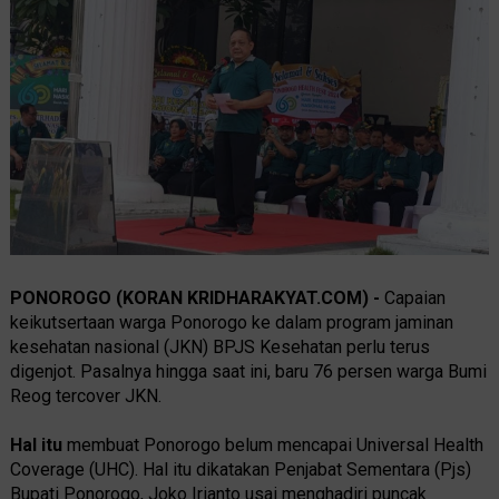
PONOROGO (KORAN KRIDHARAKYAT.COM) -
Capaian
keikutsertaan warga Ponorogo ke dalam program jaminan
kesehatan nasional (JKN) BPJS Kesehatan perlu terus
digenjot. Pasalnya hingga saat ini, baru 76 persen warga Bumi
Reog tercover JKN.
Hal itu
membuat Ponorogo belum mencapai Universal Health
Coverage (UHC). Hal itu dikatakan Penjabat Sementara (Pjs)
Bupati Ponorogo, Joko Irianto usai menghadiri puncak