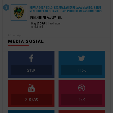
KEPALA DESA BOLO, KECAMATAN KARE JAKA MIANTO, S.HUT
MENGUCAPKAN SELAMAT HARI PENDIDIKAN NASIONAL 2026
PEMERINTAH KABUPATEN...
May 05 2026 |
Read more
undefined
kridha rakyat
MEDIA SOSIAL
215K
115K
215,635
14K