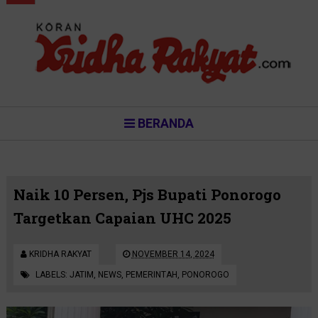
BERANDA
Naik 10 Persen, Pjs Bupati Ponorogo
Targetkan Capaian UHC 2025
KRIDHA RAKYAT
NOVEMBER 14, 2024
LABELS:
JATIM
,
NEWS
,
PEMERINTAH
,
PONOROGO