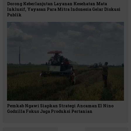
Dorong Keberlanjutan Layanan Kesehatan Mata
Inklusif, Yayasan Para Mitra Indonesia Gelar Diskusi
Publik
Pemkab Ngawi Siapkan Strategi Ancaman El Nino
Godzilla Fokus Jaga Produksi Pertanian