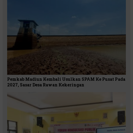
Pemkab Madiun Kembali Usulkan SPAM Ke Pusat Pada
2027, Sasar Desa Rawan Kekeringan