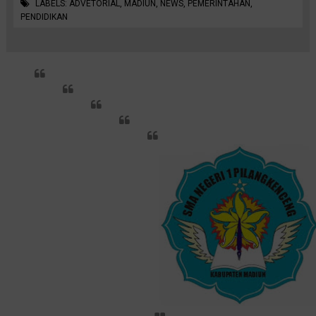
LABELS:
ADVETORIAL
,
MADIUN
,
NEWS
,
PEMERINTAHAN
,
PENDIDIKAN