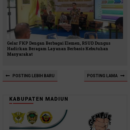
Gelar FKP Dengan Berbagai Elemen, RSUD Dungus
Hadirkan Beragam Layanan Berbasis Kebutuhan
Masyarakat
POSTING LEBIH BARU
POSTING LAMA
KABUPATEN MADIUN