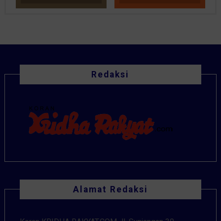
Redaksi
Alamat Redaksi