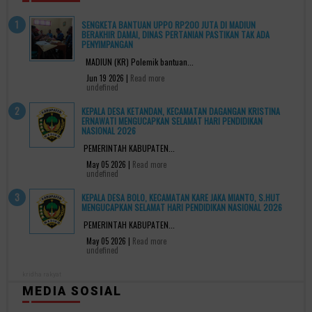
SENGKETA BANTUAN UPPO RP200 JUTA DI MADIUN
BERAKHIR DAMAI, DINAS PERTANIAN PASTIKAN TAK ADA
PENYIMPANGAN
MADIUN (KR) Polemik bantuan...
Jun 19 2026 |
Read more
undefined
KEPALA DESA KETANDAN, KECAMATAN DAGANGAN KRISTINA
ERNAWATI MENGUCAPKAN SELAMAT HARI PENDIDIKAN
NASIONAL 2026
PEMERINTAH KABUPATEN...
May 05 2026 |
Read more
undefined
KEPALA DESA BOLO, KECAMATAN KARE JAKA MIANTO, S.HUT
MENGUCAPKAN SELAMAT HARI PENDIDIKAN NASIONAL 2026
PEMERINTAH KABUPATEN...
May 05 2026 |
Read more
undefined
kridha rakyat
MEDIA SOSIAL