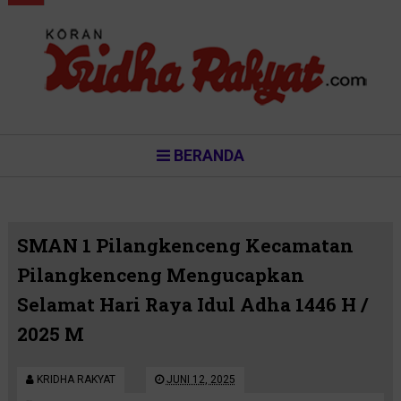
BERANDA
SMAN 1 Pilangkenceng Kecamatan
Pilangkenceng Mengucapkan
Selamat Hari Raya Idul Adha 1446 H /
2025 M
KRIDHA RAKYAT
JUNI 12, 2025