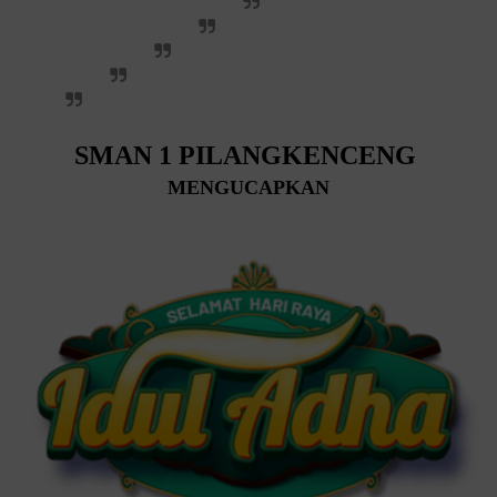
SMAN 1 PILANGKENCENG
MENGUCAPKAN