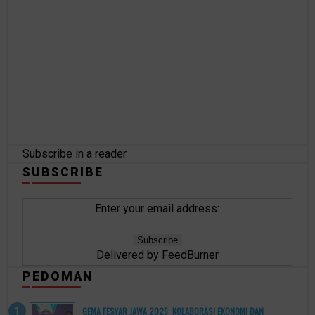
Subscribe in a reader
SUBSCRIBE
Enter your email address:
Delivered by
FeedBurner
PEDOMAN
GEMA FESYAR JAWA 2025: KOLABORASI EKONOMI DAN