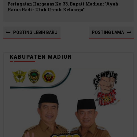
Peringatan Harganas Ke-33, Bupati Madiun: “Ayah
Harus Hadir Utuh Untuk Keluarga”
POSTING LEBIH BARU
POSTING LAMA
KABUPATEN MADIUN