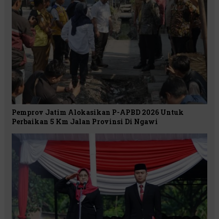
Pemprov Jatim Alokasikan P-APBD 2026 Untuk
Perbaikan 5 Km Jalan Provinsi Di Ngawi