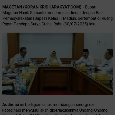
MAGETAN (KORAN KRIDHARAKYAT.COM) -
Bupati
Magetan Nanik Sumantri menerima audiensi dengan Balai
Pemasyarakatan (Bapas) Kelas II Madiun, bertempat di Ruang
Rapat Pendapa Surya Graha, Rabu (30/07/2025) lalu.
Audiensi
ini bertujuan untuk membangun sinergi dan
koordinasi menyusul akan diberlakukannya Undang-Undang