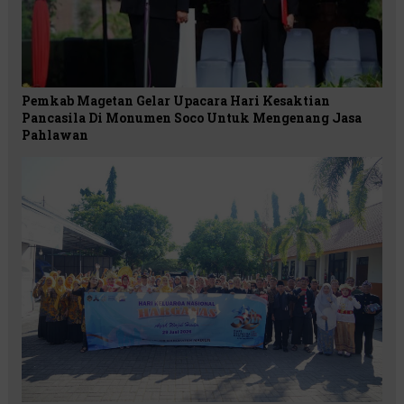
Pemkab Magetan Gelar Upacara Hari Kesaktian
Pancasila Di Monumen Soco Untuk Mengenang Jasa
Pahlawan