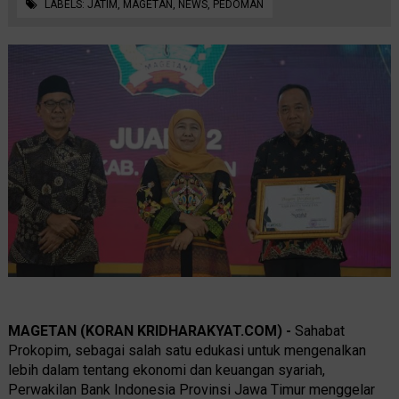
LABELS:
JATIM
,
MAGETAN
,
NEWS
,
PEDOMAN
MAGETAN (KORAN KRIDHARAKYAT.COM) -
Sahabat
Prokopim, sebagai salah satu edukasi untuk mengenalkan
lebih dalam tentang ekonomi dan keuangan syariah,
Perwakilan Bank Indonesia Provinsi Jawa Timur menggelar