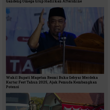
Gandeng Omega Grup Hadirkan Aftershine
Wakil Bupati Magetan Resmi Buka Gebyar Merdeka
Kartar Fest Tahun 2025, Ajak Pemuda Kembangkan
Potensi