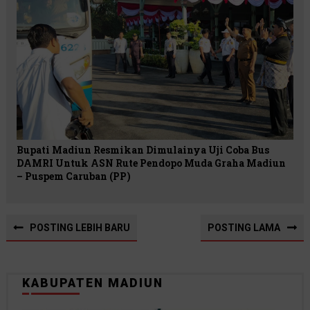
Bupati Madiun Resmikan Dimulainya Uji Coba Bus
DAMRI Untuk ASN Rute Pendopo Muda Graha Madiun
– Puspem Caruban (PP)
POSTING LEBIH BARU
POSTING LAMA
KABUPATEN MADIUN