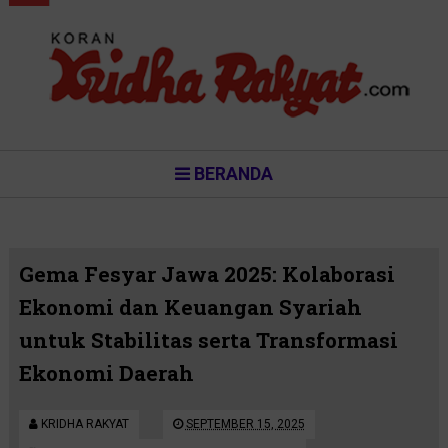
BERANDA
Gema Fesyar Jawa 2025: Kolaborasi
Ekonomi dan Keuangan Syariah
untuk Stabilitas serta Transformasi
Ekonomi Daerah
KRIDHA RAKYAT
SEPTEMBER 15, 2025