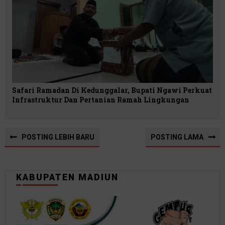
Safari Ramadan Di Kedunggalar, Bupati Ngawi Perkuat
Infrastruktur Dan Pertanian Ramah Lingkungan
POSTING LEBIH BARU
POSTING LAMA
KABUPATEN MADIUN