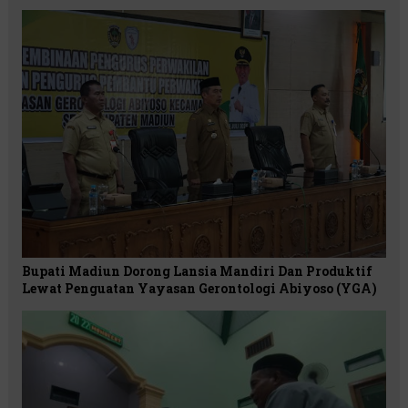
Bupati Madiun Dorong Lansia Mandiri Dan Produktif
Lewat Penguatan Yayasan Gerontologi Abiyoso (YGA)