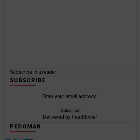
Subscribe in a reader
SUBSCRIBE
Enter your email address:
Delivered by
FeedBurner
PEDOMAN