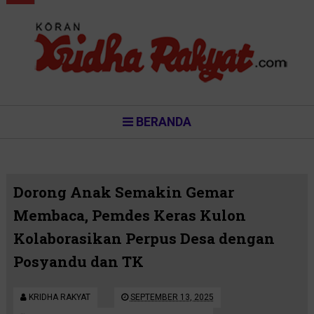
BERANDA
Dorong Anak Semakin Gemar
Membaca, Pemdes Keras Kulon
Kolaborasikan Perpus Desa dengan
Posyandu dan TK
KRIDHA RAKYAT
SEPTEMBER 13, 2025