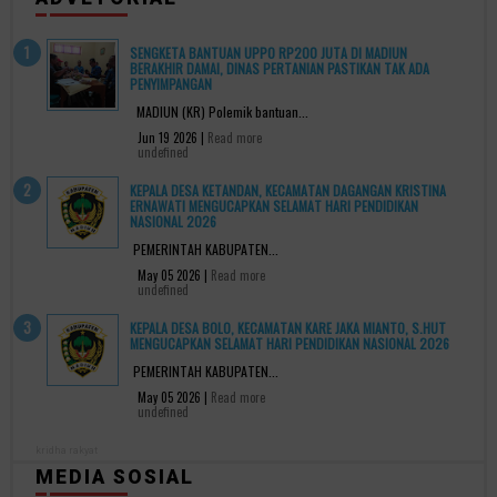
SENGKETA BANTUAN UPPO RP200 JUTA DI MADIUN
BERAKHIR DAMAI, DINAS PERTANIAN PASTIKAN TAK ADA
PENYIMPANGAN
MADIUN (KR) Polemik bantuan...
Jun 19 2026 |
Read more
undefined
KEPALA DESA KETANDAN, KECAMATAN DAGANGAN KRISTINA
ERNAWATI MENGUCAPKAN SELAMAT HARI PENDIDIKAN
NASIONAL 2026
PEMERINTAH KABUPATEN...
May 05 2026 |
Read more
undefined
KEPALA DESA BOLO, KECAMATAN KARE JAKA MIANTO, S.HUT
MENGUCAPKAN SELAMAT HARI PENDIDIKAN NASIONAL 2026
PEMERINTAH KABUPATEN...
May 05 2026 |
Read more
undefined
kridha rakyat
MEDIA SOSIAL